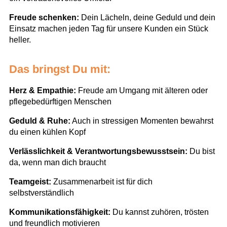
Freude schenken:
Dein Lächeln, deine Geduld und dein
Einsatz machen jeden Tag für unsere Kunden ein Stück
heller.
Das bringst Du mit:
Herz & Empathie:
Freude am Umgang mit älteren oder
pflegebedürftigen Menschen
Geduld & Ruhe:
Auch in stressigen Momenten bewahrst
du einen kühlen Kopf
Verlässlichkeit & Verantwortungsbewusstsein:
Du bist
da, wenn man dich braucht
Teamgeist:
Zusammenarbeit ist für dich
selbstverständlich
Kommunikationsfähigkeit:
Du kannst zuhören, trösten
und freundlich motivieren