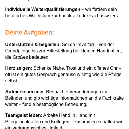
Individuelle Weiterqualifizierungen
– wir fördern dein
berufliches Wachstum zur Fachkraft oder Fachassistenz
Deine Aufgaben:
Unterstützen & begleiten:
Sei da im Alltag – von der
Grundpflege bis zur Hilfestellung bei kleinen Handgriffen,
die Großes bedeuten.
Herz zeigen:
Schenke Nähe, Trost und ein offenes Ohr –
oft ist ein gutes Gespräch genauso wichtig wie die Pflege
selbst.
Aufmerksam sein:
Beobachte Veränderungen im
Befinden und gib wichtige Informationen an die Fachkräfte
weiter – für die bestmögliche Betreuung.
Teamgeist leben:
Arbeite Hand in Hand mit
Pflegefachkräften und Kollegen – zusammen schaffen wir
ein vertrauensvolles Umfeld.