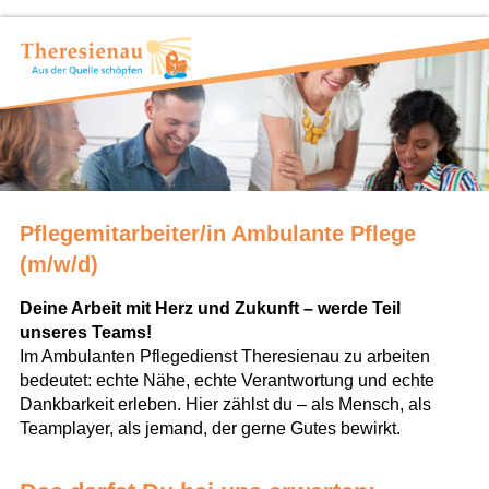
Pflegemitarbeiter/in Ambulante Pflege
(m/w/d)
Deine Arbeit mit Herz und Zukunft – werde Teil
unseres Teams!
Im Ambulanten Pflegedienst Theresienau zu arbeiten
bedeutet: echte Nähe, echte Verantwortung und echte
Dankbarkeit erleben. Hier zählst du – als Mensch, als
Teamplayer, als jemand, der gerne Gutes bewirkt.