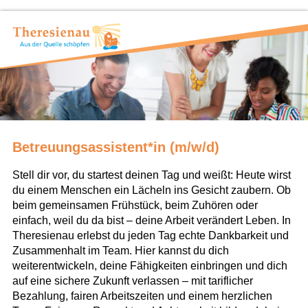
Betreuungsassistent*in (m/w/d)
Stell dir vor, du startest deinen Tag und weißt: Heute wirst
du einem Menschen ein Lächeln ins Gesicht zaubern. Ob
beim gemeinsamen Frühstück, beim Zuhören oder
einfach, weil du da bist – deine Arbeit verändert Leben. In
Theresienau erlebst du jeden Tag echte Dankbarkeit und
Zusammenhalt im Team. Hier kannst du dich
weiterentwickeln, deine Fähigkeiten einbringen und dich
auf eine sichere Zukunft verlassen – mit tariflicher
Bezahlung, fairen Arbeitszeiten und einem herzlichen