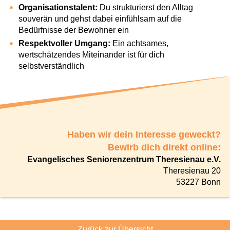
Organisationstalent:
Du strukturierst den Alltag
souverän und gehst dabei einfühlsam auf die
Bedürfnisse der Bewohner ein
Respektvoller Umgang:
Ein achtsames,
wertschätzendes Miteinander ist für dich
selbstverständlich
Haben wir dein Interesse geweckt?
Bewirb dich direkt online:
Evangelisches Seniorenzentrum Theresienau e.V.
Theresienau 20
53227 Bonn
Zurück zur Übersicht