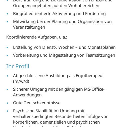
Gruppenangeboten auf den Wohnbereichen
Biografieorientierte Aktivierung und Förderung
Mitwirkung bei der Planung und Organisation von
Veranstaltungen
Koordinierende Aufgaben, u.a.:
Erstellung von Dienst-, Wochen – und Monatsplänen
Vorbereitung und Mitgestaltung von Teamsitzungen
Ihr Profil
Abgeschlossene Ausbildung als Ergotherapeut
(m/w/d)
Sicherer Umgang mit den gängigen MS-Office-
Anwendungen
Gute Deutschkenntnisse
Psychische Stabilität im Umgang mit
verhaltensbedingten Besonderheiten infolge von
körperlichen, demenziellen und psychischen