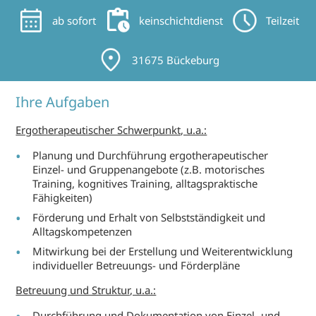
ab sofort
keinschichtdienst
Teilzeit
31675 Bückeburg
Ihre Aufgaben
Ergotherapeutischer Schwerpunkt, u.a.:
Planung und Durchführung ergotherapeutischer
Einzel- und Gruppenangebote (z.B. motorisches
Training, kognitives Training, alltagspraktische
Fähigkeiten)
Förderung und Erhalt von Selbstständigkeit und
Alltagskompetenzen
Mitwirkung bei der Erstellung und Weiterentwicklung
individueller Betreuungs- und Förderpläne
Betreuung und Struktur, u.a.:
Durchführung und Dokumentation von Einzel- und