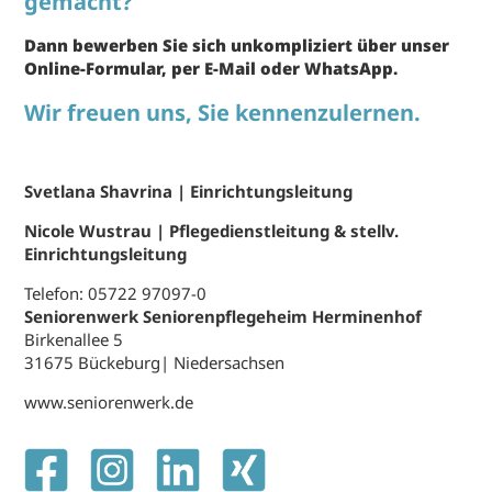
gemacht?
Dann bewerben Sie sich unkompliziert über unser
Online-Formular, per E-Mail oder WhatsApp.
Wir freuen uns, Sie kennenzulernen.
Svetlana Shavrina | Einrichtungsleitung
Nicole Wustrau | Pflegedienstleitung & stellv.
Einrichtungsleitung
Telefon: 05722 97097-0
Seniorenwerk Seniorenpflegeheim Herminenhof
Birkenallee 5
31675 Bückeburg| Niedersachsen
www.seniorenwerk.de