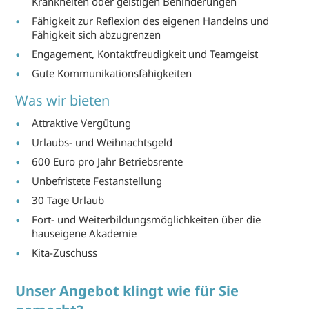
Krankheiten oder geistigen Behinderungen
Fähigkeit zur Reflexion des eigenen Handelns und
Fähigkeit sich abzugrenzen
Engagement, Kontaktfreudigkeit und Teamgeist
Gute Kommunikationsfähigkeiten
Was wir bieten
Attraktive Vergütung
Urlaubs- und Weihnachtsgeld
600 Euro pro Jahr Betriebsrente
Unbefristete Festanstellung
30 Tage Urlaub
Fort- und Weiterbildungsmöglichkeiten über die
hauseigene Akademie
Kita-Zuschuss
Unser Angebot klingt wie für Sie